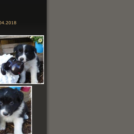
.04.2018