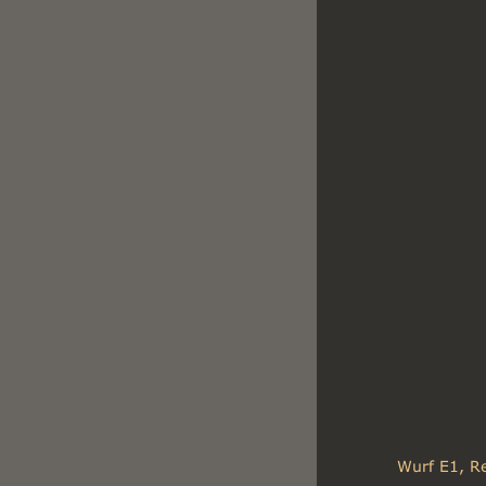
Wurf E1, Re