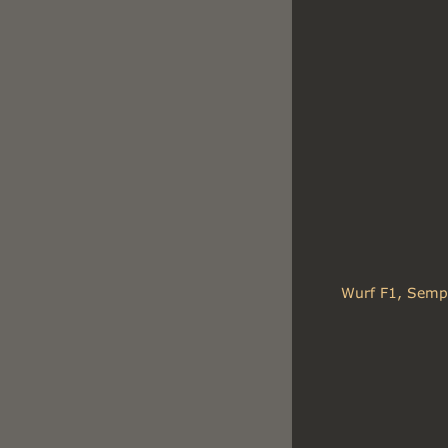
Wurf F1, Sempr