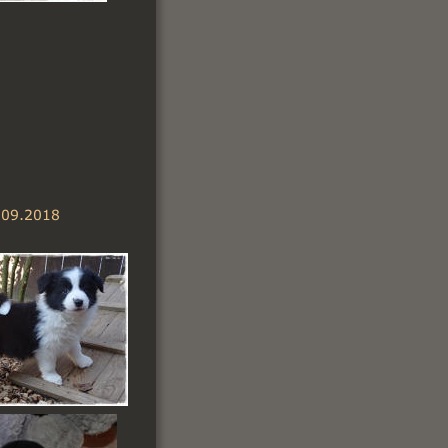
8.09.2018