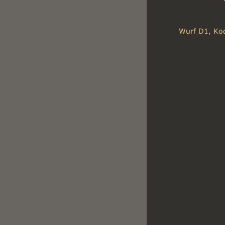
Wurf D1, Kody